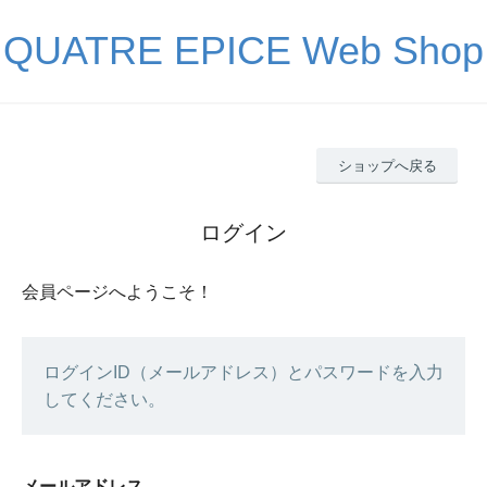
QUATRE EPICE Web Shop
ショップへ戻る
ログイン
会員ページへようこそ！
ログインID（メールアドレス）とパスワードを入力
してください。
メールアドレス